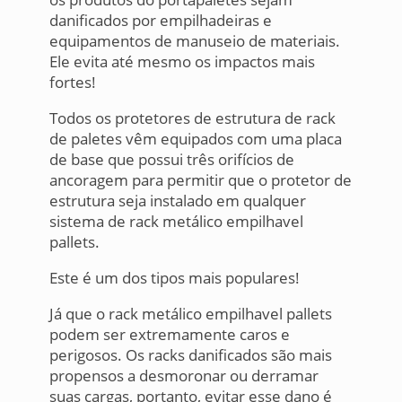
danificados por empilhadeiras e
equipamentos de manuseio de materiais.
Ele evita até mesmo os impactos mais
fortes!
Todos os protetores de estrutura de rack
de paletes vêm equipados com uma placa
de base que possui três orifícios de
ancoragem para permitir que o protetor de
estrutura seja instalado em qualquer
sistema de rack metálico empilhavel
pallets.
Este é um dos tipos mais populares!
Já que o rack metálico empilhavel pallets
podem ser extremamente caros e
perigosos. Os racks danificados são mais
propensos a desmoronar ou derramar
suas cargas, portanto, evitar esse dano é