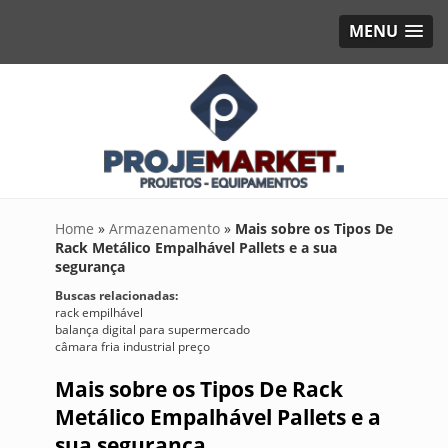
MENU
Home
»
Armazenamento
»
Mais sobre os Tipos De
Rack Metálico Empalhável Pallets e a sua
segurança
Buscas relacionadas:
rack empilhável
balança digital para supermercado
câmara fria industrial preço
Mais sobre os Tipos De Rack
Metálico Empalhável Pallets e a
sua segurança