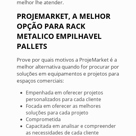
melhor lhe atender.
PROJEMARKET, A MELHOR
OPÇÃO PARA RACK
METALICO EMPILHAVEL
PALLETS
Prove por quais motivos a ProjeMarket é a
melhor alternativa quando for procurar por
soluções em equipamentos e projetos para
espaços comerciais:
Empenhada em oferecer projetos
personalizados para cada cliente
Focada em oferecer as melhores
soluções para cada projeto
Comprometida
Capacitada em analisar e compreender
as necessidades de cada cliente