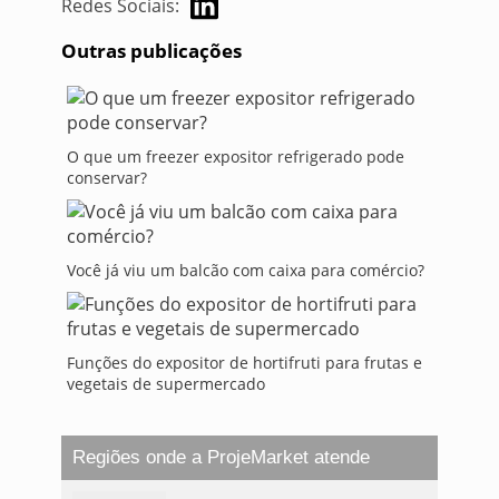
Redes Sociais:
Outras publicações
O que um freezer expositor refrigerado pode
conservar?
Você já viu um balcão com caixa para comércio?
Funções do expositor de hortifruti para frutas e
vegetais de supermercado
Regiões onde a ProjeMarket atende