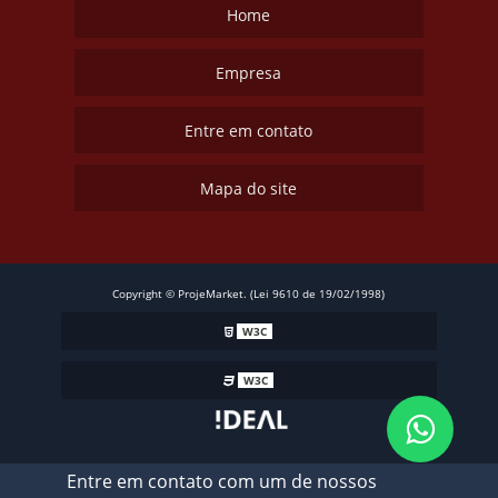
Home
Empresa
Entre em contato
Mapa do site
Copyright © ProjeMarket. (Lei 9610 de 19/02/1998)
W3C
W3C
Entre em contato com um de nossos