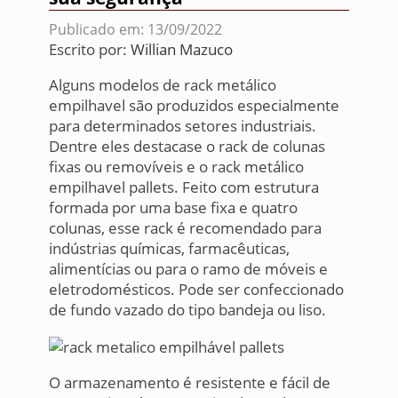
Publicado em: 13/09/2022
Escrito por:
Willian Mazuco
Alguns modelos de rack metálico
empilhavel são produzidos especialmente
para determinados setores industriais.
Dentre eles destacase o rack de colunas
fixas ou removíveis e o rack metálico
empilhavel pallets. Feito com estrutura
formada por uma base fixa e quatro
colunas, esse rack é recomendado para
indústrias químicas, farmacêuticas,
alimentícias ou para o ramo de móveis e
eletrodomésticos. Pode ser confeccionado
de fundo vazado do tipo bandeja ou liso.
O armazenamento é resistente e fácil de