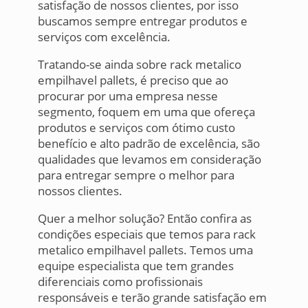
satisfação de nossos clientes, por isso
buscamos sempre entregar produtos e
serviços com excelência.
Tratando-se ainda sobre rack metalico
empilhavel pallets, é preciso que ao
procurar por uma empresa nesse
segmento, foquem em uma que ofereça
produtos e serviços com ótimo custo
benefício e alto padrão de excelência, são
qualidades que levamos em consideração
para entregar sempre o melhor para
nossos clientes.
Quer a melhor solução? Então confira as
condições especiais que temos para rack
metalico empilhavel pallets. Temos uma
equipe especialista que tem grandes
diferenciais como profissionais
responsáveis e terão grande satisfação em