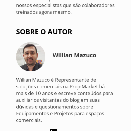
nossos especialistas que são colaboradores
treinados agora mesmo.
SOBRE O AUTOR
Willian Mazuco
Willian Mazuco é Representante de
soluções comerciais na ProjeMarket há
mais de 10 anos e escreve conteúdos para
auxiliar os visitantes do blog em suas
dúvidas e questionamentos sobre
Equipamentos e Projetos para espaços
comerciais.