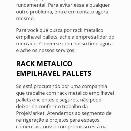
fundamental. Para evitar esse e qualquer
outro problema, entre em contato agora
mesmo.
Para você que busca por rack metalico
empilhavel pallets, ache a empresa líder do
mercado. Converse com nosso time agora
e ache os nossos serviços.
RACK METALICO
EMPILHAVEL PALLETS
Se está procurando por uma companhia
que trabalhe com rack metalico empilhavel
pallets eficientes e seguros, não pode
deixar de conferir o trabalho da
ProjeMarket. Atendemos ao segmento de
refrigeração e projetos para espaços
comerciais, nosso compromisso está na