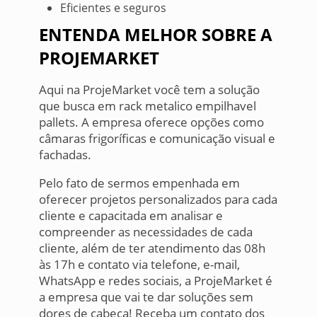
Eficientes e seguros
ENTENDA MELHOR SOBRE A
PROJEMARKET
Aqui na ProjeMarket você tem a solução
que busca em rack metalico empilhavel
pallets. A empresa oferece opções como
câmaras frigoríficas e comunicação visual e
fachadas.
Pelo fato de sermos empenhada em
oferecer projetos personalizados para cada
cliente e capacitada em analisar e
compreender as necessidades de cada
cliente, além de ter atendimento das 08h
às 17h e contato via telefone, e-mail,
WhatsApp e redes sociais, a ProjeMarket é
a empresa que vai te dar soluções sem
dores de cabeça! Receba um contato dos