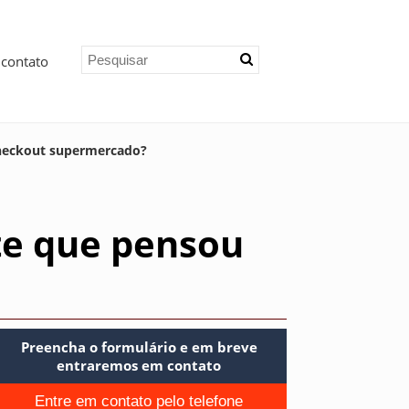
 contato
checkout supermercado?
te que pensou
Preencha o formulário e em breve
entraremos em contato
Entre em contato pelo telefone