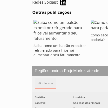
Redes Sociais:
Outras publicações
Como esco
padaria?
Saiba como um balcão expositor
refrigerado para frios vai
aumentar o seu faturamento.
Regiões onde a ProjeMarket atende
PR - Paraná
Curitiba
Londrina
Cascavel
São José dos Pinhais