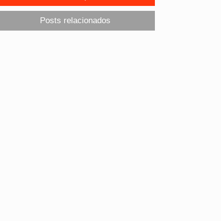
Posts relacionados