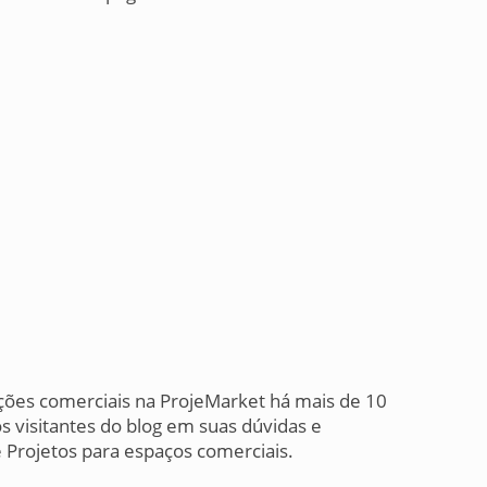
ções comerciais na ProjeMarket há mais de 10
s visitantes do blog em suas dúvidas e
Projetos para espaços comerciais.