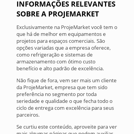
INFORMAÇÕES RELEVANTES
SOBRE A PROJEMARKET
Exclusivamente na ProjeMarket você tem o
que há de melhor em equipamentos e
projetos para espaços comerciais. São
opções variadas que a empresa oferece,
como refrigeração e sistemas de
armazenamento com ótimo custo
benefício e alto padrão de excelência.
Não fique de fora, vem ser mais um cliente
da ProjeMarket, empresa que tem sido
preferência no segmento por toda
seriedade e qualidade o que fecha todo o
ciclo de entrega com excelência para seus
parceiros.
Se curtiu este conteúdo, aproveite para ver
mais algumas páginas que podem auxiliar