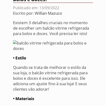
Publicado em: 13/09/2022
Escrito por:
Willian Mazuco
Existem 3 detalhes cruciais no momento
de escolher um balcão vitrine refrigerada
para bolos e doces. Você precisa ler isto!
• Estilo
Quando se trata de melhorar o estilo da
sua loja, o balcão vitrine refrigerada para
bolos e doces é excelente para isso. Ele
adiciona um ajuste fino à sua loja! E seus
clientes vão adorar!
• Materiais