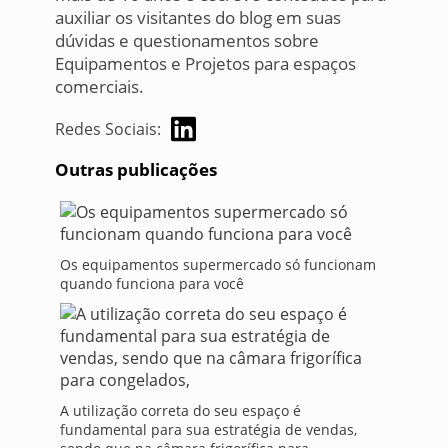
auxiliar os visitantes do blog em suas
dúvidas e questionamentos sobre
Equipamentos e Projetos para espaços
comerciais.
Redes Sociais:
Outras publicações
Os equipamentos supermercado só funcionam
quando funciona para você
A utilização correta do seu espaço é
fundamental para sua estratégia de vendas,