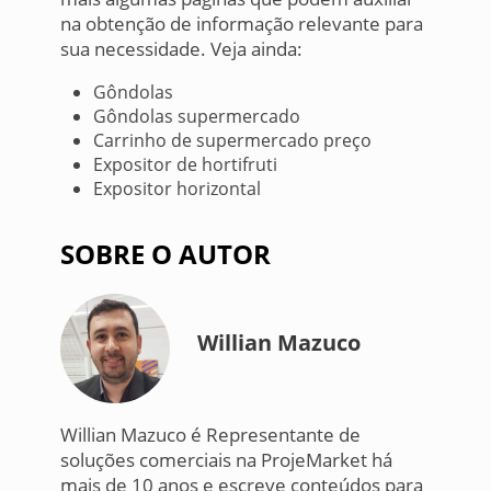
na obtenção de informação relevante para
sua necessidade. Veja ainda:
Gôndolas
Gôndolas supermercado
Carrinho de supermercado preço
Expositor de hortifruti
Expositor horizontal
SOBRE O AUTOR
Willian Mazuco
Willian Mazuco é Representante de
soluções comerciais na ProjeMarket há
mais de 10 anos e escreve conteúdos para