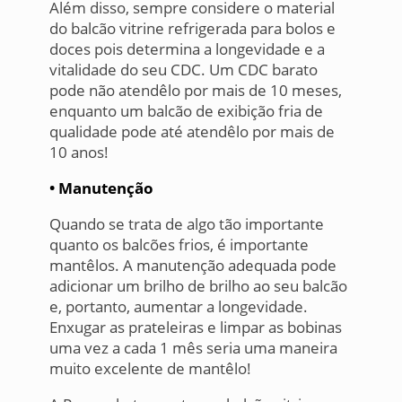
Além disso, sempre considere o material
do balcão vitrine refrigerada para bolos e
doces pois determina a longevidade e a
vitalidade do seu CDC. Um CDC barato
pode não atendêlo por mais de 10 meses,
enquanto um balcão de exibição fria de
qualidade pode até atendêlo por mais de
10 anos!
• Manutenção
Quando se trata de algo tão importante
quanto os balcões frios, é importante
mantêlos. A manutenção adequada pode
adicionar um brilho de brilho ao seu balcão
e, portanto, aumentar a longevidade.
Enxugar as prateleiras e limpar as bobinas
uma vez a cada 1 mês seria uma maneira
muito excelente de mantêlo!