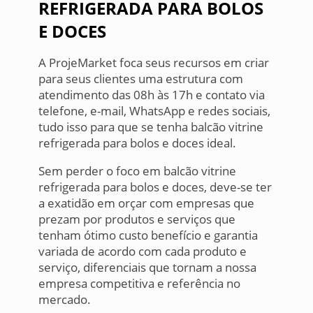
REFRIGERADA PARA BOLOS
E DOCES
A ProjeMarket foca seus recursos em criar
para seus clientes uma estrutura com
atendimento das 08h às 17h e contato via
telefone, e-mail, WhatsApp e redes sociais,
tudo isso para que se tenha balcão vitrine
refrigerada para bolos e doces ideal.
Sem perder o foco em balcão vitrine
refrigerada para bolos e doces, deve-se ter
a exatidão em orçar com empresas que
prezam por produtos e serviços que
tenham ótimo custo benefício e garantia
variada de acordo com cada produto e
serviço, diferenciais que tornam a nossa
empresa competitiva e referência no
mercado.