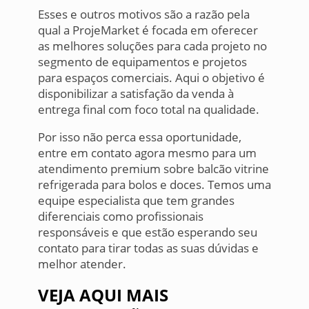
Esses e outros motivos são a razão pela
qual a ProjeMarket é focada em oferecer
as melhores soluções para cada projeto no
segmento de equipamentos e projetos
para espaços comerciais. Aqui o objetivo é
disponibilizar a satisfação da venda à
entrega final com foco total na qualidade.
Por isso não perca essa oportunidade,
entre em contato agora mesmo para um
atendimento premium sobre balcão vitrine
refrigerada para bolos e doces. Temos uma
equipe especialista que tem grandes
diferenciais como profissionais
responsáveis e que estão esperando seu
contato para tirar todas as suas dúvidas e
melhor atender.
VEJA AQUI MAIS