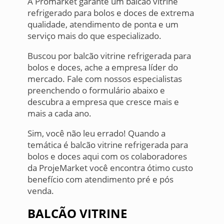
A Promarket garante um balcão vitrine
refrigerado para bolos e doces de extrema
qualidade, atendimento de ponta e um
serviço mais do que especializado.
Buscou por balcão vitrine refrigerada para
bolos e doces, ache a empresa líder do
mercado. Fale com nossos especialistas
preenchendo o formulário abaixo e
descubra a empresa que cresce mais e
mais a cada ano.
Sim, você não leu errado! Quando a
temática é balcão vitrine refrigerada para
bolos e doces aqui com os colaboradores
da ProjeMarket você encontra ótimo custo
benefício com atendimento pré e pós
venda.
BALCÃO VITRINE