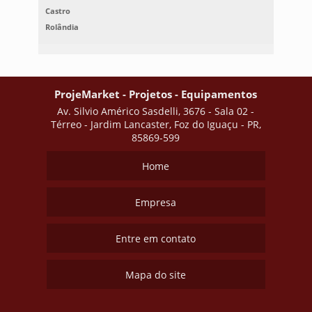
Castro
Rolândia
ProjeMarket - Projetos - Equipamentos
Av. Silvio Américo Sasdelli, 3676 - Sala 02 -
Térreo - Jardim Lancaster, Foz do Iguaçu - PR,
85869-599
Home
Empresa
Entre em contato
Mapa do site