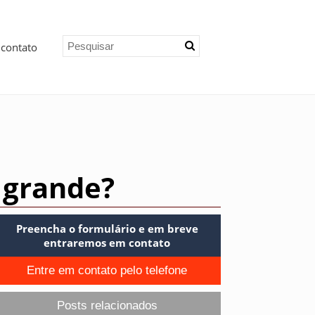
 contato
 grande?
Preencha o formulário e em breve
entraremos em contato
Entre em contato pelo telefone
Posts relacionados