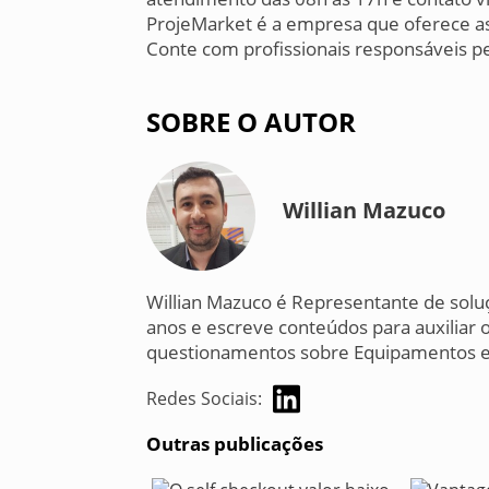
ProjeMarket é a empresa que oferece as
Conte com profissionais responsáveis pe
SOBRE O AUTOR
Willian Mazuco
Willian Mazuco é Representante de solu
anos e escreve conteúdos para auxiliar o
questionamentos sobre Equipamentos e 
Redes Sociais:
Outras publicações