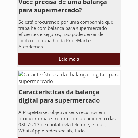
Você precisa de uma balança
para supermercado?
Se está procurando por uma companhia que
trabalhe com balança para supermercado
eficientes e seguros, não pode deixar de
conferir o trabalho da ProjeMarket.
Atendemos...
Leia mais
Características da balança
digital para supermercado
A ProjeMarket objetiva seus recursos em
produzir uma estrutura com atendimento das
08h às 17h e contato via telefone, e-mail,
WhatsApp e redes sociais, tudo...