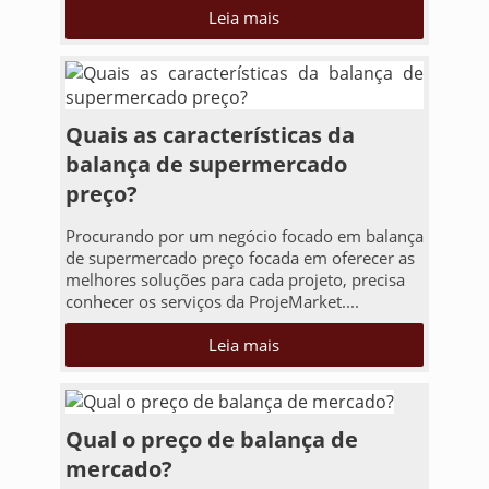
Leia mais
Quais as características da
balança de supermercado
preço?
Procurando por um negócio focado em balança
de supermercado preço focada em oferecer as
melhores soluções para cada projeto, precisa
conhecer os serviços da ProjeMarket....
Leia mais
Qual o preço de balança de
mercado?