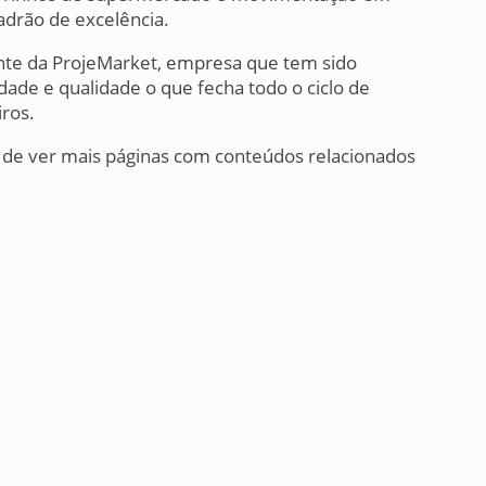
adrão de excelência.
ente da ProjeMarket, empresa que tem sido
ade e qualidade o que fecha todo o ciclo de
iros.
 de ver mais páginas com conteúdos relacionados