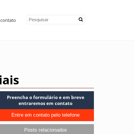
 contato
iais
Preencha o formulário e em breve
entraremos em contato
Entre em contato pelo telefone
Posts relacionados