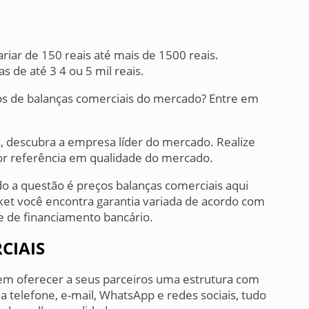
iar de 150 reais até mais de 1500 reais.
s de até 3 4 ou 5 mil reais.
s de balanças comerciais do mercado? Entre em
s, descubra a empresa líder do mercado. Realize
r referência em qualidade do mercado.
 a questão é preços balanças comerciais aqui
et você encontra garantia variada de acordo com
e de financiamento bancário.
CIAIS
 em oferecer a seus parceiros uma estrutura com
a telefone, e-mail, WhatsApp e redes sociais, tudo