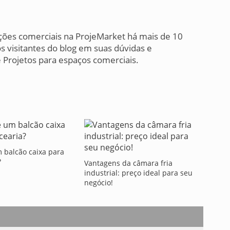
ções comerciais na ProjeMarket há mais de 10
s visitantes do blog em suas dúvidas e
Projetos para espaços comerciais.
 balcão caixa para
?
Vantagens da câmara fria
industrial: preço ideal para seu
negócio!