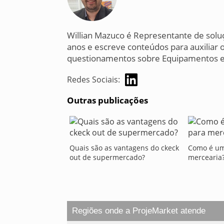
Willian Mazuco é Representante de solu
anos e escreve conteúdos para auxiliar o
questionamentos sobre Equipamentos e 
Redes Sociais:
Outras publicações
Quais são as vantagens do ckeck
Como é um
out de supermercado?
mercearia
Regiões onde a ProjeMarket atende