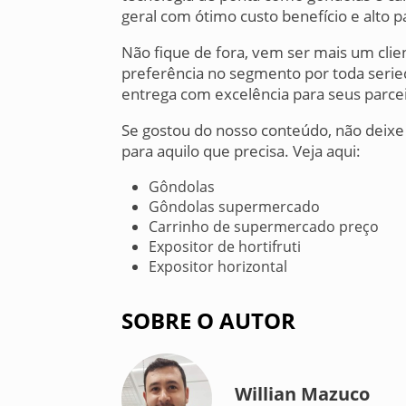
geral com ótimo custo benefício e alto p
Não fique de fora, vem ser mais um cli
preferência no segmento por toda seried
entrega com excelência para seus parce
Se gostou do nosso conteúdo, não deixe
para aquilo que precisa. Veja aqui:
Gôndolas
Gôndolas supermercado
Carrinho de supermercado preço
Expositor de hortifruti
Expositor horizontal
SOBRE O AUTOR
Willian Mazuco