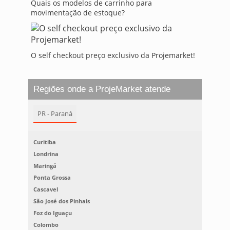
Quais os modelos de carrinho para
movimentação de estoque?
O self checkout preço exclusivo da Projemarket!
Regiões onde a ProjeMarket atende
PR - Paraná
Curitiba
Londrina
Maringá
Ponta Grossa
Cascavel
São José dos Pinhais
Foz do Iguaçu
Colombo