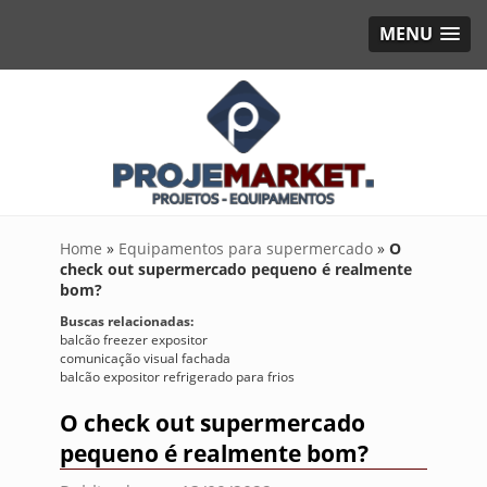
MENU
Home
»
Equipamentos para supermercado
»
O
check out supermercado pequeno é realmente
bom?
Buscas relacionadas:
balcão freezer expositor
comunicação visual fachada
balcão expositor refrigerado para frios
O check out supermercado
pequeno é realmente bom?