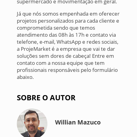
supermercado e movimentação em geral.
Já que nós somos empenhada em oferecer
projetos personalizados para cada cliente e
comprometida sendo que temos
atendimento das 08h às 17h e contato via
telefone, e-mail, WhatsApp e redes sociais,
a ProjeMarket é a empresa que vai te dar
soluções sem dores de cabeça! Entre em
contato com a nossa equipe que tem
profissionais responsáveis pelo formulário
abaixo.
SOBRE O AUTOR
Willian Mazuco