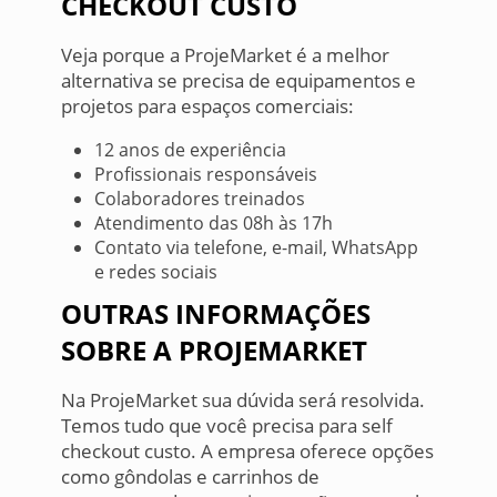
CHECKOUT CUSTO
Veja porque a ProjeMarket é a melhor
alternativa se precisa de equipamentos e
projetos para espaços comerciais:
12 anos de experiência
Profissionais responsáveis
Colaboradores treinados
Atendimento das 08h às 17h
Contato via telefone, e-mail, WhatsApp
e redes sociais
OUTRAS INFORMAÇÕES
SOBRE A PROJEMARKET
Na ProjeMarket sua dúvida será resolvida.
Temos tudo que você precisa para self
checkout custo. A empresa oferece opções
como gôndolas e carrinhos de