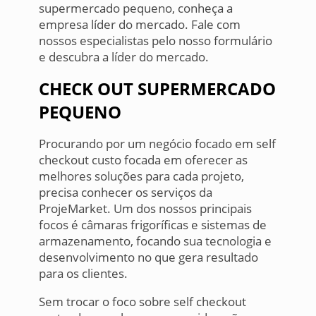
supermercado pequeno, conheça a
empresa líder do mercado. Fale com
nossos especialistas pelo nosso formulário
e descubra a líder do mercado.
CHECK OUT SUPERMERCADO
PEQUENO
Procurando por um negócio focado em self
checkout custo focada em oferecer as
melhores soluções para cada projeto,
precisa conhecer os serviços da
ProjeMarket. Um dos nossos principais
focos é câmaras frigoríficas e sistemas de
armazenamento, focando sua tecnologia e
desenvolvimento no que gera resultado
para os clientes.
Sem trocar o foco sobre self checkout