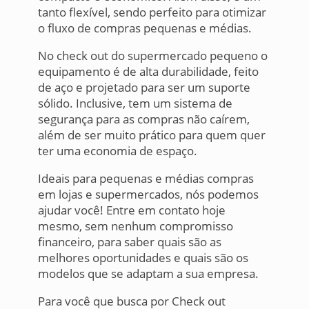
tanto flexível, sendo perfeito para otimizar
o fluxo de compras pequenas e médias.
No check out do supermercado pequeno o
equipamento é de alta durabilidade, feito
de aço e projetado para ser um suporte
sólido. Inclusive, tem um sistema de
segurança para as compras não caírem,
além de ser muito prático para quem quer
ter uma economia de espaço.
Ideais para pequenas e médias compras
em lojas e supermercados, nós podemos
ajudar você! Entre em contato hoje
mesmo, sem nenhum compromisso
financeiro, para saber quais são as
melhores oportunidades e quais são os
modelos que se adaptam a sua empresa.
Para você que busca por Check out