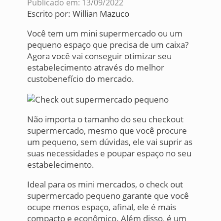
Publicado em: 13/09/2022
Escrito por:
Willian Mazuco
Você tem um mini supermercado ou um
pequeno espaço que precisa de um caixa?
Agora você vai conseguir otimizar seu
estabelecimento através do melhor
custobenefício do mercado.
Não importa o tamanho do seu checkout
supermercado, mesmo que você procure
um pequeno, sem dúvidas, ele vai suprir as
suas necessidades e poupar espaço no seu
estabelecimento.
Ideal para os mini mercados, o check out
supermercado pequeno garante que você
ocupe menos espaço, afinal, ele é mais
compacto e econômico. Além disso, é um