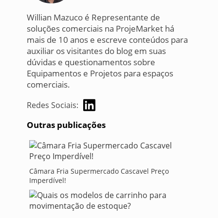
Willian Mazuco é Representante de
soluções comerciais na ProjeMarket há
mais de 10 anos e escreve conteúdos para
auxiliar os visitantes do blog em suas
dúvidas e questionamentos sobre
Equipamentos e Projetos para espaços
comerciais.
Redes Sociais:
Outras publicações
Câmara Fria Supermercado Cascavel Preço
Imperdível!