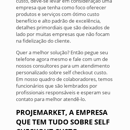
custo, deve-se levar em consideração uma
empresa que tenha como foco oferecer
produtos e serviços com ótimo custo
benefício e alto padrão de excelência,
detalhes primordiais que são deixados de
lado por muitas empresas que não focam
na fidelização do cliente.
Quer a melhor solução? Então pegue seu
telefone agora mesmo e fale com um de
nossos consultores para um atendimento
personalizado sobre self checkout custo.
Em nosso quadro de colaboradores, temos
funcionários que são lembrados por
profissionais responsáveis e esperam seu
contato para melhor atendê-lo.
PROJEMARKET, A EMPRESA
QUE TEM TUDO SOBRE SELF