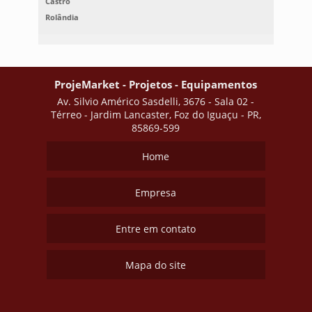
Castro
Rolândia
ProjeMarket - Projetos - Equipamentos
Av. Silvio Américo Sasdelli, 3676 - Sala 02 -
Térreo - Jardim Lancaster, Foz do Iguaçu - PR,
85869-599
Home
Empresa
Entre em contato
Mapa do site