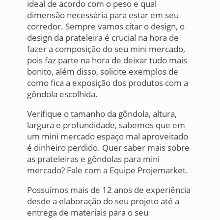
ideal de acordo com o peso e qual
dimensão necessária para estar em seu
corredor. Sempre vamos citar o design, o
design da prateleira é crucial na hora de
fazer a composição do seu mini mercado,
pois faz parte na hora de deixar tudo mais
bonito, além disso, solicite exemplos de
como fica a exposição dos produtos com a
gôndola escolhida.
Verifique o tamanho da gôndola, altura,
largura e profundidade, sabemos que em
um mini mercado espaço mal aproveitado
é dinheiro perdido. Quer saber mais sobre
as prateleiras e gôndolas para mini
mercado? Fale com a Equipe Projemarket.
Possuímos mais de 12 anos de experiência
desde a elaboração do seu projeto até a
entrega de materiais para o seu