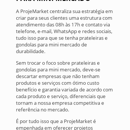
A ProjeMarket centraliza sua estratégia em
criar para seus clientes uma estrutura com
atendimento das 08h às 17h e contato via
telefone, e-mail, WhatsApp e redes sociais,
tudo isso para que se tenha prateleiras e
gondolas para mini mercado de
durabilidade.
Sem trocar o foco sobre prateleiras e
gondolas para mini mercado, deve-se
descartar empresas que não tenham
produtos e serviços com ótimo custo
benefício e garantia variada de acordo com
cada produto e serviço, diferenciais que
tornam a nossa empresa competitiva e
referência no mercado.
É por tudo isso que a ProjeMarket é
empenhada em oferecer projetos