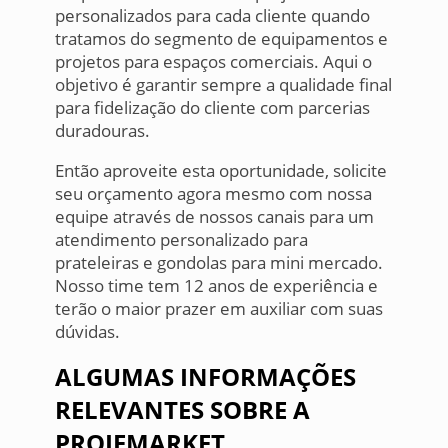
personalizados para cada cliente quando
tratamos do segmento de equipamentos e
projetos para espaços comerciais. Aqui o
objetivo é garantir sempre a qualidade final
para fidelização do cliente com parcerias
duradouras.
Então aproveite esta oportunidade, solicite
seu orçamento agora mesmo com nossa
equipe através de nossos canais para um
atendimento personalizado para
prateleiras e gondolas para mini mercado.
Nosso time tem 12 anos de experiência e
terão o maior prazer em auxiliar com suas
dúvidas.
ALGUMAS INFORMAÇÕES
RELEVANTES SOBRE A
PROJEMARKET