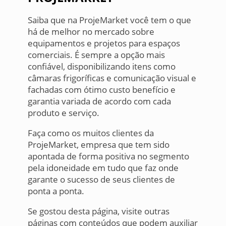
Saiba que na ProjeMarket você tem o que
há de melhor no mercado sobre
equipamentos e projetos para espaços
comerciais. É sempre a opção mais
confiável, disponibilizando itens como
câmaras frigoríficas e comunicação visual e
fachadas com ótimo custo benefício e
garantia variada de acordo com cada
produto e serviço.
Faça como os muitos clientes da
ProjeMarket, empresa que tem sido
apontada de forma positiva no segmento
pela idoneidade em tudo que faz onde
garante o sucesso de seus clientes de
ponta a ponta.
Se gostou desta página, visite outras
páginas com conteúdos que podem auxiliar