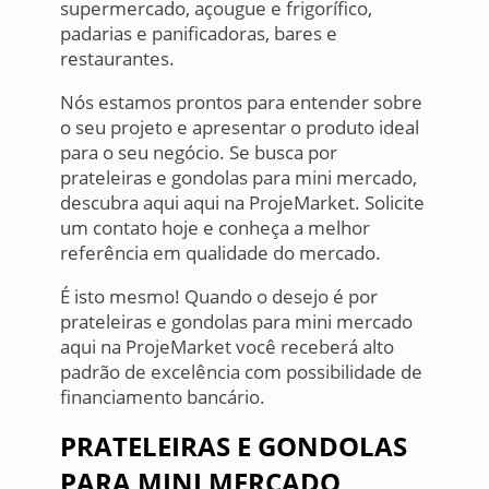
supermercado, açougue e frigorífico,
padarias e panificadoras, bares e
restaurantes.
Nós estamos prontos para entender sobre
o seu projeto e apresentar o produto ideal
para o seu negócio. Se busca por
prateleiras e gondolas para mini mercado,
descubra aqui aqui na ProjeMarket. Solicite
um contato hoje e conheça a melhor
referência em qualidade do mercado.
É isto mesmo! Quando o desejo é por
prateleiras e gondolas para mini mercado
aqui na ProjeMarket você receberá alto
padrão de excelência com possibilidade de
financiamento bancário.
PRATELEIRAS E GONDOLAS
PARA MINI MERCADO