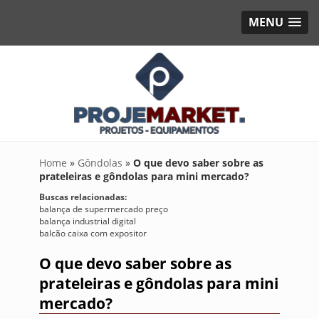
MENU
Home
»
Gôndolas
»
O que devo saber sobre as
prateleiras e gôndolas para mini mercado?
Buscas relacionadas:
balança de supermercado preço
balança industrial digital
balcão caixa com expositor
O que devo saber sobre as
prateleiras e gôndolas para mini
mercado?