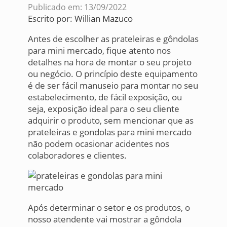
Publicado em: 13/09/2022
Escrito por:
Willian Mazuco
Antes de escolher as prateleiras e gôndolas
para mini mercado, fique atento nos
detalhes na hora de montar o seu projeto
ou negócio. O princípio deste equipamento
é de ser fácil manuseio para montar no seu
estabelecimento, de fácil exposição, ou
seja, exposição ideal para o seu cliente
adquirir o produto, sem mencionar que as
prateleiras e gondolas para mini mercado
não podem ocasionar acidentes nos
colaboradores e clientes.
Após determinar o setor e os produtos, o
nosso atendente vai mostrar a gôndola