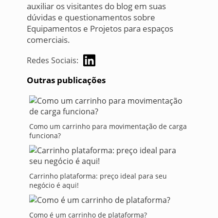
auxiliar os visitantes do blog em suas
dúvidas e questionamentos sobre
Equipamentos e Projetos para espaços
comerciais.
Redes Sociais:
Outras publicações
Como um carrinho para movimentação de carga
funciona?
Carrinho plataforma: preço ideal para seu
negócio é aqui!
Como é um carrinho de plataforma?