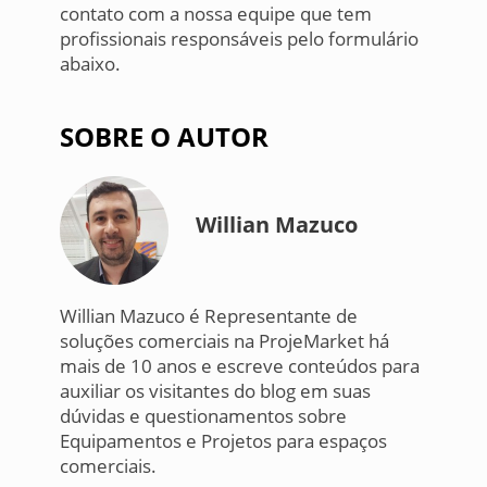
contato com a nossa equipe que tem
profissionais responsáveis pelo formulário
abaixo.
SOBRE O AUTOR
Willian Mazuco
Willian Mazuco é Representante de
soluções comerciais na ProjeMarket há
mais de 10 anos e escreve conteúdos para
auxiliar os visitantes do blog em suas
dúvidas e questionamentos sobre
Equipamentos e Projetos para espaços
comerciais.