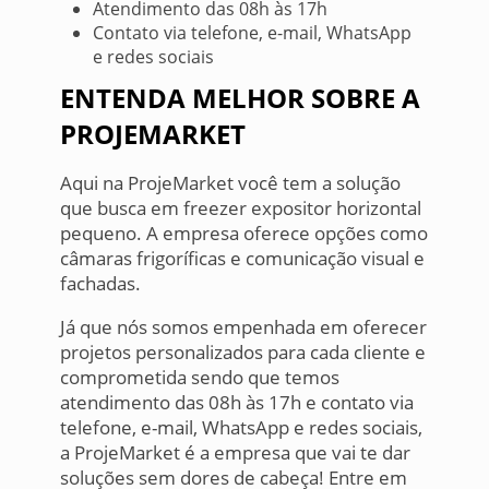
Atendimento das 08h às 17h
Contato via telefone, e-mail, WhatsApp
e redes sociais
ENTENDA MELHOR SOBRE A
PROJEMARKET
Aqui na ProjeMarket você tem a solução
que busca em freezer expositor horizontal
pequeno. A empresa oferece opções como
câmaras frigoríficas e comunicação visual e
fachadas.
Já que nós somos empenhada em oferecer
projetos personalizados para cada cliente e
comprometida sendo que temos
atendimento das 08h às 17h e contato via
telefone, e-mail, WhatsApp e redes sociais,
a ProjeMarket é a empresa que vai te dar
soluções sem dores de cabeça! Entre em