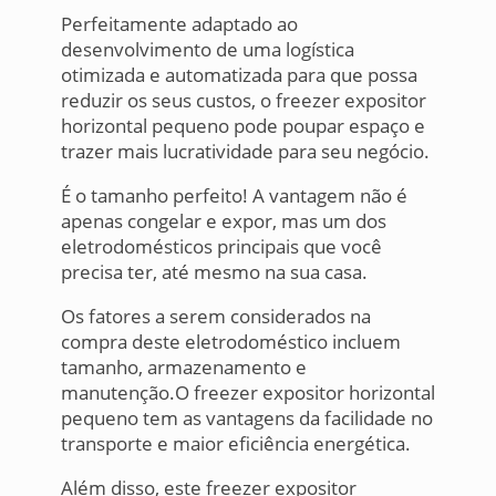
Perfeitamente adaptado ao
desenvolvimento de uma logística
otimizada e automatizada para que possa
reduzir os seus custos, o freezer expositor
horizontal pequeno pode poupar espaço e
trazer mais lucratividade para seu negócio.
É o tamanho perfeito! A vantagem não é
apenas congelar e expor, mas um dos
eletrodomésticos principais que você
precisa ter, até mesmo na sua casa.
Os fatores a serem considerados na
compra deste eletrodoméstico incluem
tamanho, armazenamento e
manutenção.O freezer expositor horizontal
pequeno tem as vantagens da facilidade no
transporte e maior eficiência energética.
Além disso, este freezer expositor