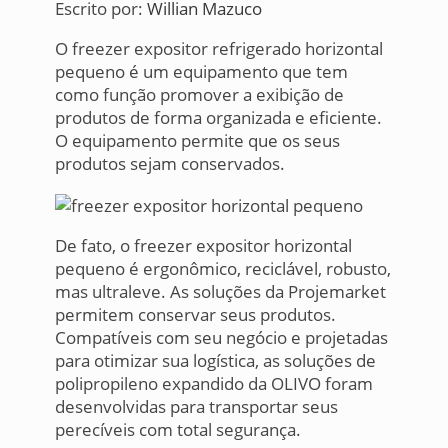
Escrito por:
Willian Mazuco
O freezer expositor refrigerado horizontal
pequeno é um equipamento que tem
como função promover a exibição de
produtos de forma organizada e eficiente.
O equipamento permite que os seus
produtos sejam conservados.
De fato, o freezer expositor horizontal
pequeno é ergonômico, reciclável, robusto,
mas ultraleve. As soluções da Projemarket
permitem conservar seus produtos.
Compatíveis com seu negócio e projetadas
para otimizar sua logística, as soluções de
polipropileno expandido da OLIVO foram
desenvolvidas para transportar seus
perecíveis com total segurança.