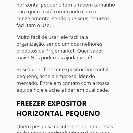
horizontal pequeno tem um bom tamanho
para quem está começando com o
congelamento, sendo que seus recursos
facilitam o uso.
Muito fácil de usar, ele facilita a
organização, sendo um dos melhores
produtos da Projemarket. Quer saber
mais? Nós podemos ajudar você!
Buscou por freezer expositor horizontal
pequeno, ache a empresa líder do
mercado. Entre em contato com a nossa
equipe hoje e ache a líder em qualidade.
FREEZER EXPOSITOR
HORIZONTAL PEQUENO
Quem pesquisa na internet por empresas