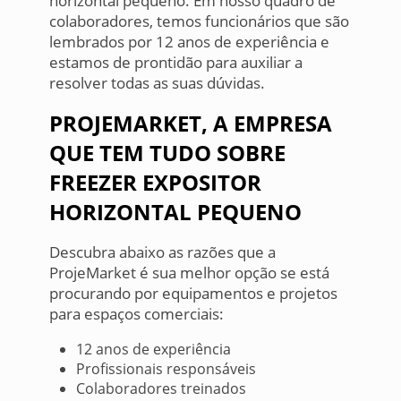
horizontal pequeno. Em nosso quadro de
colaboradores, temos funcionários que são
lembrados por 12 anos de experiência e
estamos de prontidão para auxiliar a
resolver todas as suas dúvidas.
PROJEMARKET, A EMPRESA
QUE TEM TUDO SOBRE
FREEZER EXPOSITOR
HORIZONTAL PEQUENO
Descubra abaixo as razões que a
ProjeMarket é sua melhor opção se está
procurando por equipamentos e projetos
para espaços comerciais:
12 anos de experiência
Profissionais responsáveis
Colaboradores treinados