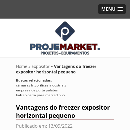
MENU
Home
»
Expositor
»
Vantagens do freezer
expositor horizontal pequeno
Buscas relacionadas:
câmaras frigoríficas industriais
empresa de porta paletes
balcão caixa para mercadinho
Vantagens do freezer expositor
horizontal pequeno
Publicado em: 13/09/2022