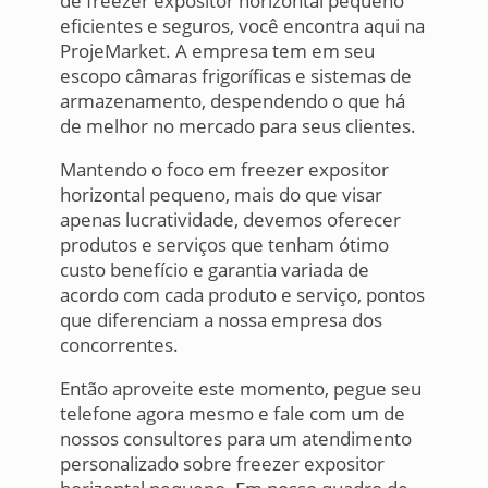
de freezer expositor horizontal pequeno
eficientes e seguros, você encontra aqui na
ProjeMarket. A empresa tem em seu
escopo câmaras frigoríficas e sistemas de
armazenamento, despendendo o que há
de melhor no mercado para seus clientes.
Mantendo o foco em freezer expositor
horizontal pequeno, mais do que visar
apenas lucratividade, devemos oferecer
produtos e serviços que tenham ótimo
custo benefício e garantia variada de
acordo com cada produto e serviço, pontos
que diferenciam a nossa empresa dos
concorrentes.
Então aproveite este momento, pegue seu
telefone agora mesmo e fale com um de
nossos consultores para um atendimento
personalizado sobre freezer expositor