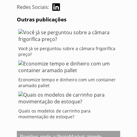
Redes Sociais:
Outras publicações
Você já se perguntou sobre a câmara frigorífica
preço?
Economize tempo e dinheiro com um container
aramado pallet
Quais os modelos de carrinho para
movimentação de estoque?
Regiões onde a ProjeMarket atende