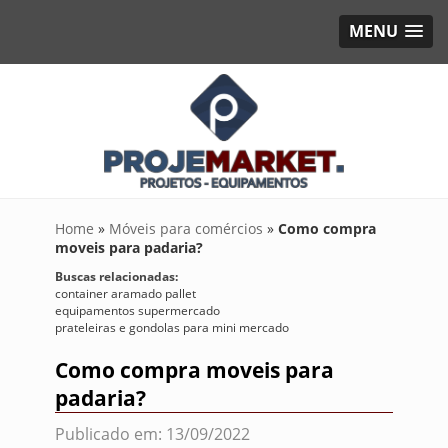
MENU
Home
»
Móveis para comércios
»
Como compra
moveis para padaria?
Buscas relacionadas:
container aramado pallet
equipamentos supermercado
prateleiras e gondolas para mini mercado
Como compra moveis para
padaria?
Publicado em: 13/09/2022