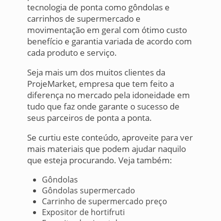
tecnologia de ponta como gôndolas e
carrinhos de supermercado e
movimentação em geral com ótimo custo
benefício e garantia variada de acordo com
cada produto e serviço.
Seja mais um dos muitos clientes da
ProjeMarket, empresa que tem feito a
diferença no mercado pela idoneidade em
tudo que faz onde garante o sucesso de
seus parceiros de ponta a ponta.
Se curtiu este conteúdo, aproveite para ver
mais materiais que podem ajudar naquilo
que esteja procurando. Veja também:
Gôndolas
Gôndolas supermercado
Carrinho de supermercado preço
Expositor de hortifruti