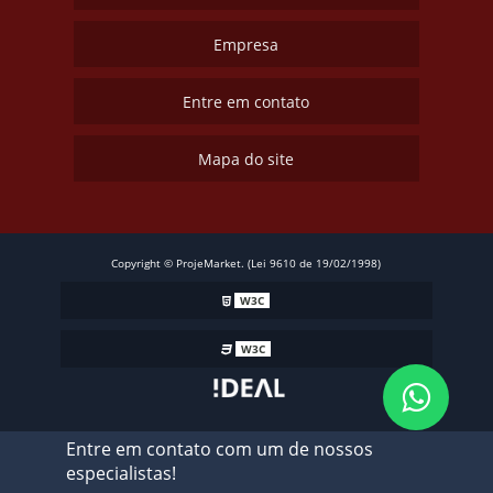
Empresa
Entre em contato
Mapa do site
Copyright © ProjeMarket. (Lei 9610 de 19/02/1998)
W3C
W3C
Entre em contato com um de nossos
especialistas!