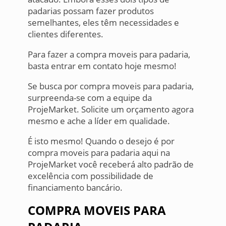
padarias possam fazer produtos
semelhantes, eles têm necessidades e
clientes diferentes.
Para fazer a compra moveis para padaria,
basta entrar em contato hoje mesmo!
Se busca por compra moveis para padaria,
surpreenda-se com a equipe da
ProjeMarket. Solicite um orçamento agora
mesmo e ache a líder em qualidade.
É isto mesmo! Quando o desejo é por
compra moveis para padaria aqui na
ProjeMarket você receberá alto padrão de
excelência com possibilidade de
financiamento bancário.
COMPRA MOVEIS PARA