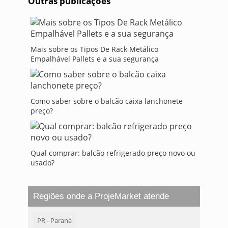
Outras publicações
Mais sobre os Tipos De Rack Metálico
Empalhável Pallets e a sua segurança
Como saber sobre o balcão caixa lanchonete
preço?
Qual comprar: balcão refrigerado preço novo ou
usado?
Regiões onde a ProjeMarket atende
PR - Paraná