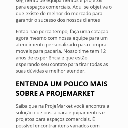
segmento de equipamentos e projetos
para espaços comerciais. Aqui se objetiva o
que existe de melhor do mercado para
garantir o sucesso dos nossos clientes
Então não perca tempo, faça uma cotação
agora mesmo com nossa equipe para um
atendimento personalizado para compra
moveis para padaria. Nosso time tem 12
anos de experiência e que estão
esperando seu contato para tirar todas as
suas dúvidas e melhor atender.
ENTENDA UM POUCO MAIS
SOBRE A PROJEMARKET
Saiba que na ProjeMarket você encontra a
solução que busca para equipamentos e
projetos para espaços comerciais. É
possível encontrar itens variados com