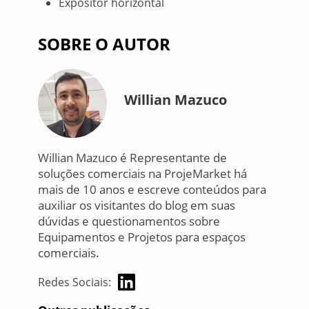
Expositor horizontal
SOBRE O AUTOR
Willian Mazuco
Willian Mazuco é Representante de
soluções comerciais na ProjeMarket há
mais de 10 anos e escreve conteúdos para
auxiliar os visitantes do blog em suas
dúvidas e questionamentos sobre
Equipamentos e Projetos para espaços
comerciais.
Redes Sociais: