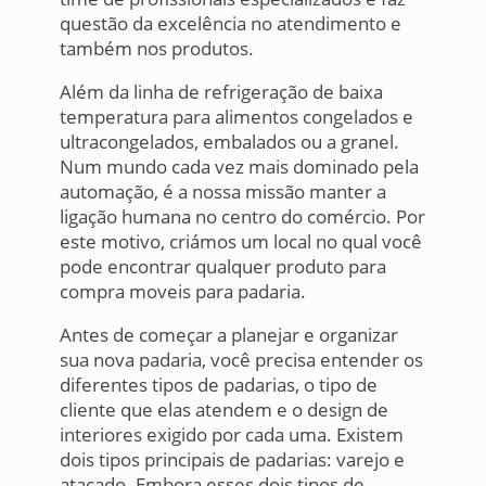
questão da excelência no atendimento e
também nos produtos.
Além da linha de refrigeração de baixa
temperatura para alimentos congelados e
ultracongelados, embalados ou a granel.
Num mundo cada vez mais dominado pela
automação, é a nossa missão manter a
ligação humana no centro do comércio. Por
este motivo, criámos um local no qual você
pode encontrar qualquer produto para
compra moveis para padaria.
Antes de começar a planejar e organizar
sua nova padaria, você precisa entender os
diferentes tipos de padarias, o tipo de
cliente que elas atendem e o design de
interiores exigido por cada uma. Existem
dois tipos principais de padarias: varejo e
atacado. Embora esses dois tipos de