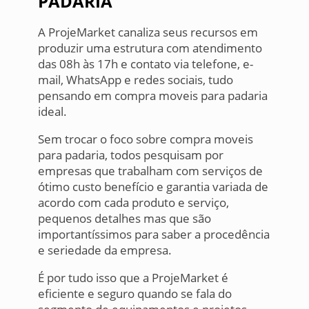
PADARIA
A ProjeMarket canaliza seus recursos em
produzir uma estrutura com atendimento
das 08h às 17h e contato via telefone, e-
mail, WhatsApp e redes sociais, tudo
pensando em compra moveis para padaria
ideal.
Sem trocar o foco sobre compra moveis
para padaria, todos pesquisam por
empresas que trabalham com serviços de
ótimo custo benefício e garantia variada de
acordo com cada produto e serviço,
pequenos detalhes mas que são
importantíssimos para saber a procedência
e seriedade da empresa.
É por tudo isso que a ProjeMarket é
eficiente e seguro quando se fala do