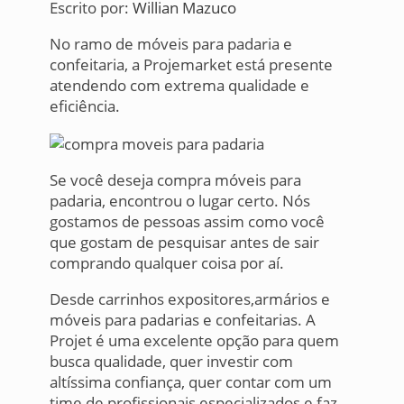
Escrito por:
Willian Mazuco
No ramo de móveis para padaria e
confeitaria, a Projemarket está presente
atendendo com extrema qualidade e
eficiência.
Se você deseja compra móveis para
padaria, encontrou o lugar certo. Nós
gostamos de pessoas assim como você
que gostam de pesquisar antes de sair
comprando qualquer coisa por aí.
Desde carrinhos expositores,armários e
móveis para padarias e confeitarias. A
Projet é uma excelente opção para quem
busca qualidade, quer investir com
altíssima confiança, quer contar com um
time de profissionais especializados e faz