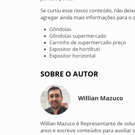
Se curtiu esse nosso conteúdo, não dei
agregar ainda mais informações para o q
Gôndolas
Gôndolas supermercado
Carrinho de supermercado preço
Expositor de hortifruti
Expositor horizontal
SOBRE O AUTOR
Willian Mazuco
Willian Mazuco é Representante de solu
anos e escreve conteúdos para auxiliar o