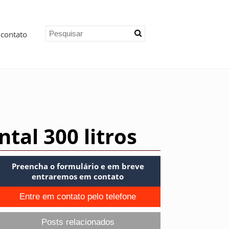
 contato
tal 300 litros
Preencha o formulário e em breve
entraremos em contato
Entre em contato pelo telefone
Posts relacionados