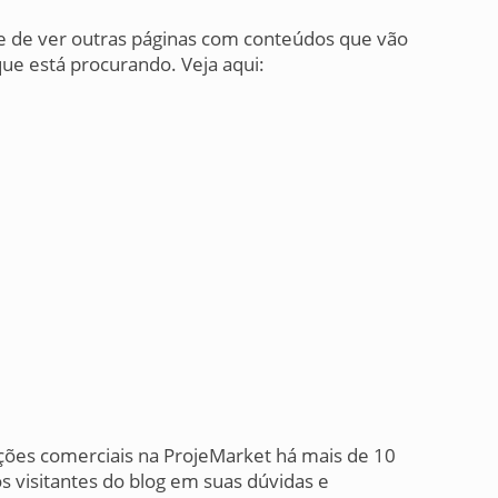
xe de ver outras páginas com conteúdos que vão
ue está procurando. Veja aqui:
ções comerciais na ProjeMarket há mais de 10
s visitantes do blog em suas dúvidas e